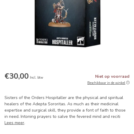
€30,00
Niet op voorraad
Incl. btw
Beschikbaar in de winkel
Sisters of the Orders Hospitaller are the physical and spiritual
healers of the Adepta Sororitas. As much as their medicinal
expertise and surgical skill, they provide a font of faith to those
in need. Intoning prayers to salve the fevered mind and reciti
Lees meer
.