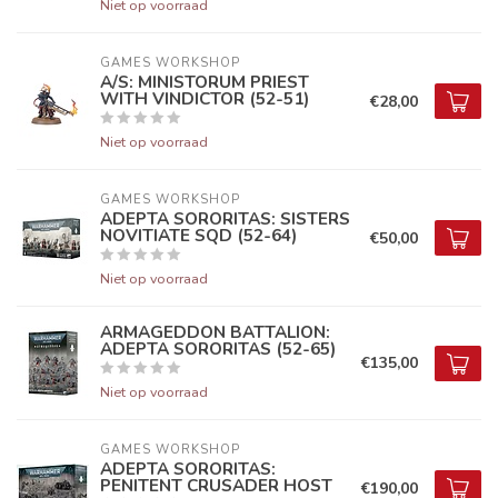
Niet op voorraad
GAMES WORKSHOP
A/S: MINISTORUM PRIEST
WITH VINDICTOR (52-51)
€28,00
Niet op voorraad
GAMES WORKSHOP
ADEPTA SORORITAS: SISTERS
NOVITIATE SQD (52-64)
€50,00
Niet op voorraad
ARMAGEDDON BATTALION:
ADEPTA SORORITAS (52-65)
€135,00
Niet op voorraad
GAMES WORKSHOP
ADEPTA SORORITAS:
PENITENT CRUSADER HOST
€190,00