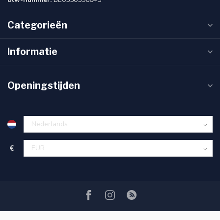
Categorieën
Informatie
Openingstijden
€