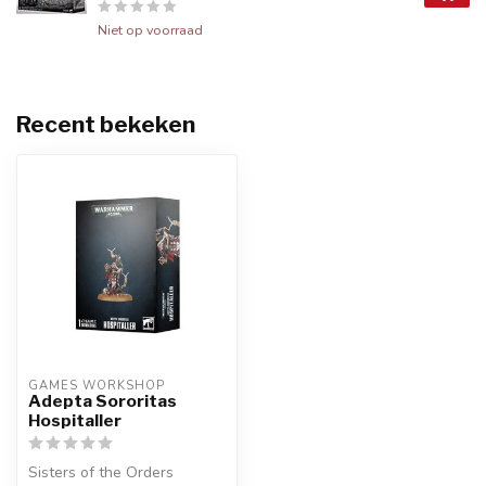
Niet op voorraad
Recent bekeken
GAMES WORKSHOP
Adepta Sororitas
Hospitaller
Sisters of the Orders