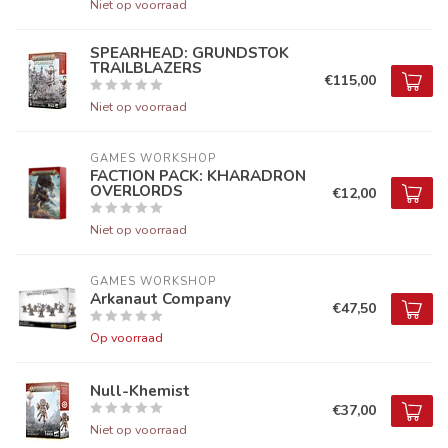
Niet op voorraad
SPEARHEAD: GRUNDSTOK
TRAILBLAZERS
€115,00
Niet op voorraad
GAMES WORKSHOP
FACTION PACK: KHARADRON
OVERLORDS
€12,00
Niet op voorraad
GAMES WORKSHOP
Arkanaut Company
€47,50
Op voorraad
Null-Khemist
€37,00
Niet op voorraad