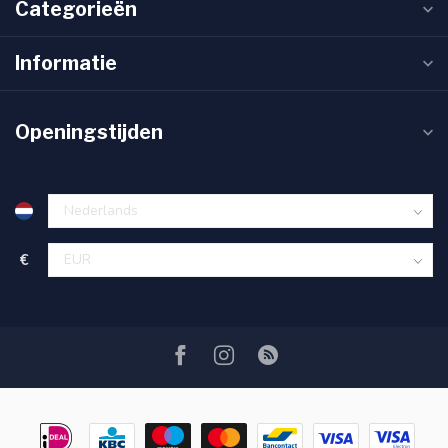
Categorieën
Informatie
Openingstijden
€