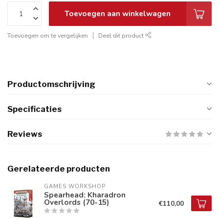
Toevoegen aan winkelwagen
Toevoegen om te vergelijken
Deel dit product
Productomschrijving
Specificaties
Reviews
Gerelateerde producten
GAMES WORKSHOP
Spearhead: Kharadron
Overlords (70-15)
€110,00