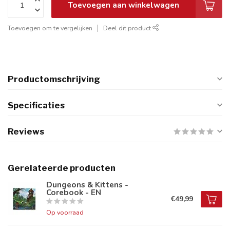
Toevoegen aan winkelwagen
Toevoegen om te vergelijken
Deel dit product
Productomschrijving
Specificaties
Reviews
Gerelateerde producten
Dungeons & Kittens -
Corebook - EN
€49,99
Op voorraad