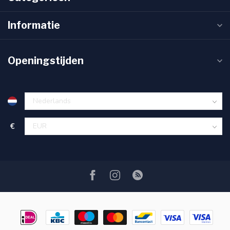
Informatie
Openingstijden
€