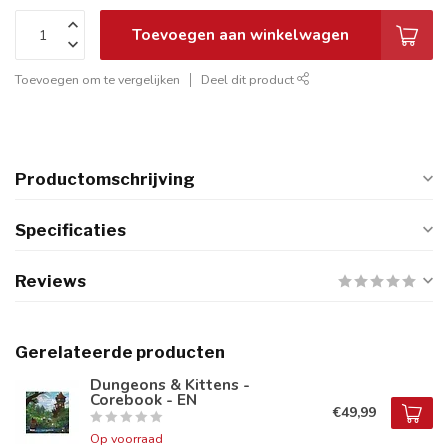
Toevoegen aan winkelwagen
Toevoegen om te vergelijken
Deel dit product
Productomschrijving
Specificaties
Reviews
Gerelateerde producten
Dungeons & Kittens -
Corebook - EN
€49,99
Op voorraad