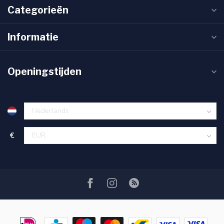
Categorieën
Informatie
Openingstijden
€