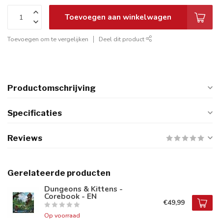
Toevoegen aan winkelwagen
Toevoegen om te vergelijken
Deel dit product
Productomschrijving
Specificaties
Reviews
Gerelateerde producten
Dungeons & Kittens -
Corebook - EN
€49,99
Op voorraad