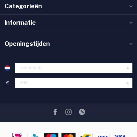
Categorieën
Informatie
Openingstijden
€