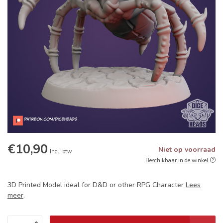
€10,90
Niet op voorraad
Incl. btw
Beschikbaar in de winkel
3D Printed Model ideal for D&D or other RPG Character
Lees
meer
.