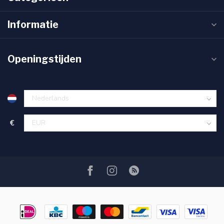
Informatie
Openingstijden
€