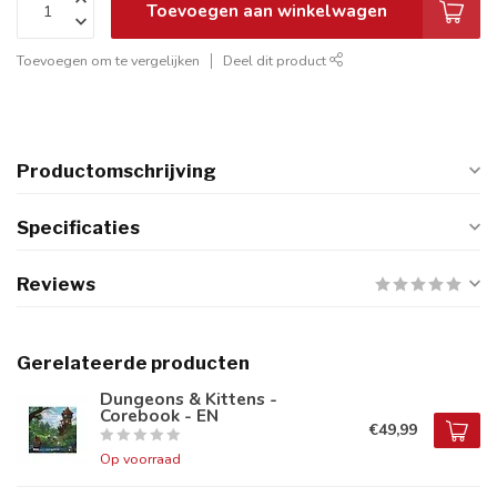
Toevoegen aan winkelwagen
Toevoegen om te vergelijken
Deel dit product
Productomschrijving
Specificaties
Reviews
Gerelateerde producten
Dungeons & Kittens -
Corebook - EN
€49,99
Op voorraad