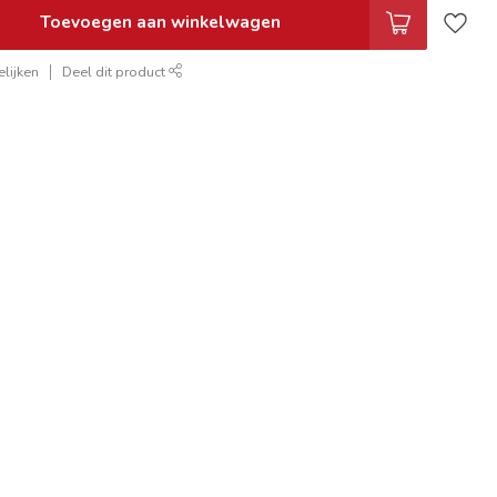
Toevoegen aan winkelwagen
lijken
Deel dit product