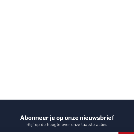
Abonneer je op onze nieuwsbrief
Blijf op de hoogte over onze laatste acties