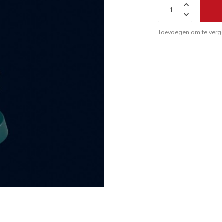
Toevoegen om te verge