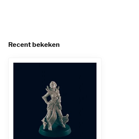
Recent bekeken