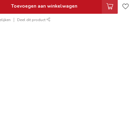
Toevoegen aan winkelwagen
lijken
Deel dit product