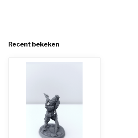
Recent bekeken