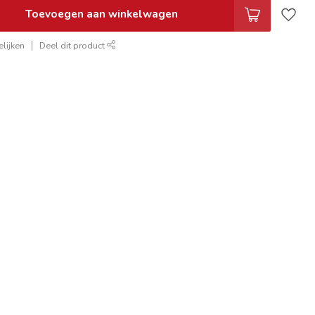
Toevoegen aan winkelwagen
lijken
Deel dit product