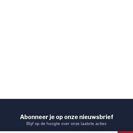
Abonneer je op onze nieuwsbrief
Blijf op de hoogte over onze laatste acties