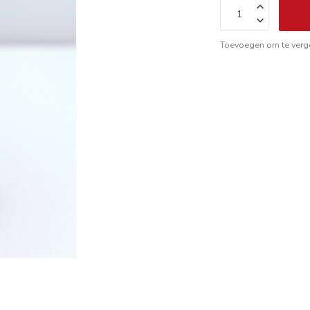
Toevoegen om te verge